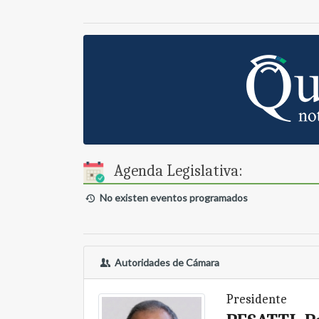
Agenda Legislativa:
No existen eventos programados
Autoridades de Cámara
Presidente