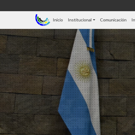
Inicio
Institucional
Comunicación
I