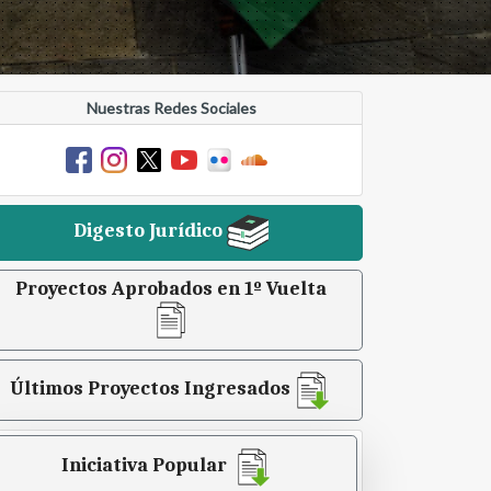
Nuestras Redes Sociales
Digesto Jurídico
Proyectos Aprobados en 1º Vuelta
Últimos Proyectos Ingresados
Iniciativa Popular