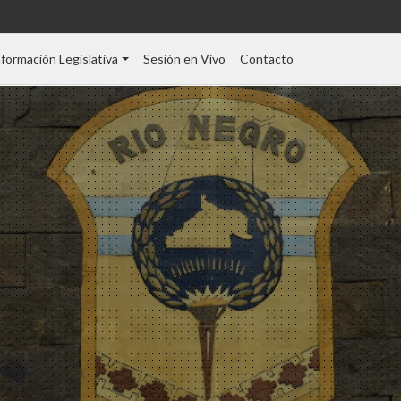
nformación Legislativa
Sesión en Vivo
Contacto