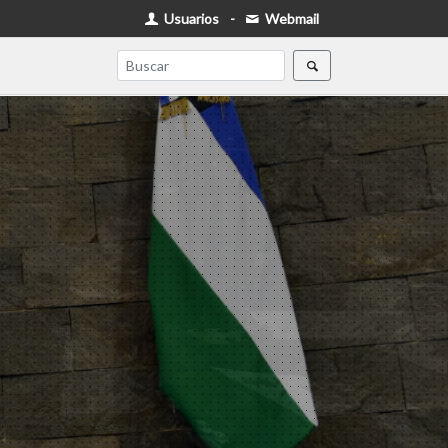
Usuarios
-
Webmail