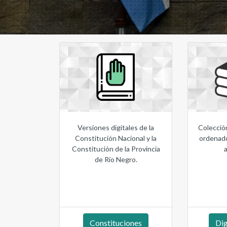
Versiones digitales de la
Colección
Constitución Nacional y la
ordenado
Constitución de la Provincia
de Río Negro.
Constituciones
Dig